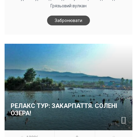
Грязьовий вулкан
Забронювати
РЕЛАКС ТУР: ЗАКАРПАТТЯ. СОЛЕНІ
ОЗЕРА!