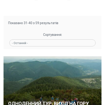
Показано 31-40 з 59 результатів
Сортування:
- Останній -
ОДНОДЕННИЙ ТУР: ВИХІД НА ГОРУ