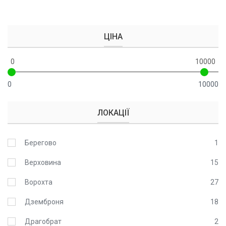
ЦІНА
0
10000
0
10000
ЛОКАЦІЇ
Берегово
1
Верховина
15
Ворохта
27
Дземброня
18
Драгобрат
2